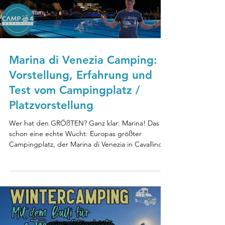
Marina di Venezia Camping:
Vorstellung, Erfahrung und
Test vom Campingplatz /
Platzvorstellung
Wer hat den GRÖßTEN? Ganz klar: Marina! Das ist
schon eine echte Wucht: Europas größter
Campingplatz, der Marina di Venezia in Cavallino...