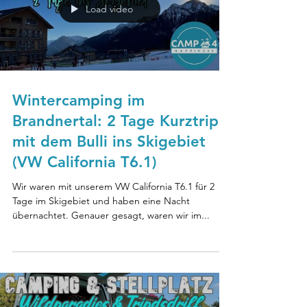
Load video
Wintercamping im
Brandnertal: 2 Tage Kurztrip
mit dem Bulli ins Skigebiet
(VW California T6.1)
Wir waren mit unserem VW California T6.1 für 2
Tage im Skigebiet und haben eine Nacht
übernachtet. Genauer gesagt, waren wir im...