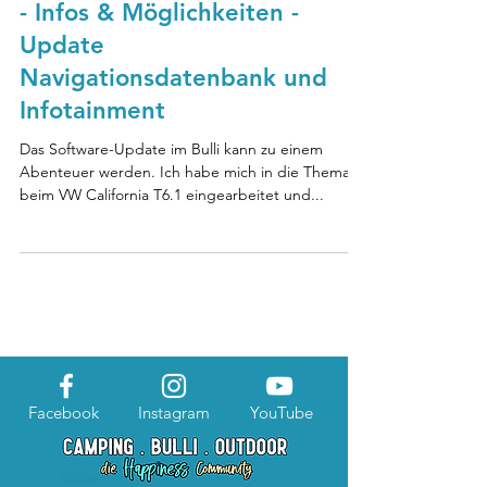
- Infos & Möglichkeiten -
Update
Navigationsdatenbank und
Infotainment
Das Software-Update im Bulli kann zu einem
Abenteuer werden. Ich habe mich in die Thematik
beim VW California T6.1 eingearbeitet und...
Facebook
Instagram
YouTube