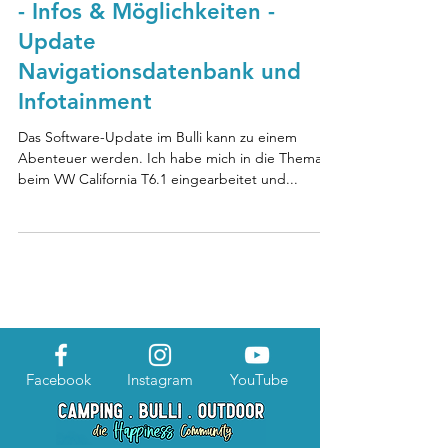
- Infos & Möglichkeiten -
Update
Navigationsdatenbank und
Infotainment
Das Software-Update im Bulli kann zu einem
Abenteuer werden. Ich habe mich in die Thematik
beim VW California T6.1 eingearbeitet und...
Facebook
Instagram
YouTube