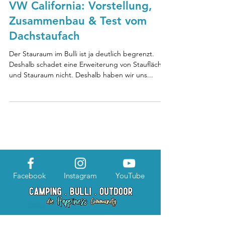
VW California: Vorstellung,
Zusammenbau & Test vom
Dachstaufach
Der Stauraum im Bulli ist ja deutlich begrenzt.
Deshalb schadet eine Erweiterung von Staufläche
und Stauraum nicht. Deshalb haben wir uns...
Facebook
Instagram
YouTube