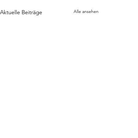
Alle ansehen
Aktuelle Beiträge
Kommentare